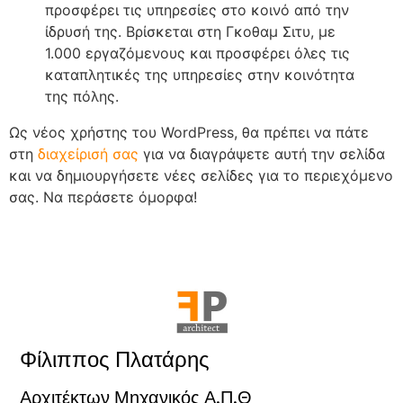
προσφέρει τις υπηρεσίες στο κοινό από την
ίδρυσή της. Βρίσκεται στη Γκοθαμ Σιτυ, με
1.000 εργαζόμενους και προσφέρει όλες τις
καταπλητικές της υπηρεσίες στην κοινότητα
της πόλης.
Ως νέος χρήστης του WordPress, θα πρέπει να πάτε
στη
διαχείρισή σας
για να διαγράψετε αυτή την σελίδα
και να δημιουργήσετε νέες σελίδες για το περιεχόμενο
σας. Να περάσετε όμορφα!
Φίλιππος Πλατάρης
Αρχιτέκτων Μηχανικός Α.Π.Θ