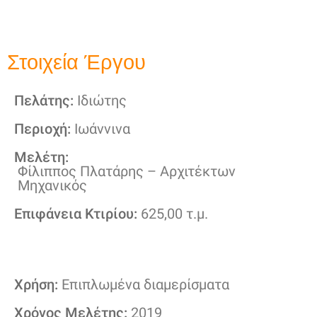
Στοιχεία Έργου
Πελάτης:
Ιδιώτης
Περιοχή:
Ιωάννινα
Μελέτη:
Φίλιππος Πλατάρης – Αρχιτέκτων
Μηχανικός
Επιφάνεια Κτιρίου:
625,00 τ.μ.
Χρήση:
Επιπλωμένα διαμερίσματα
Χρόνος Μελέτης:
2019