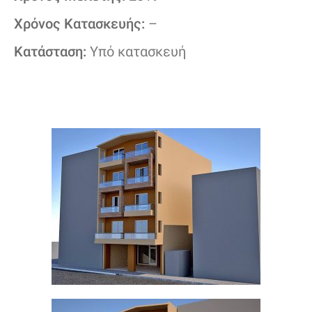
Χρόνος Κατασκευής:
–
Κατάσταση:
Υπό κατασκευή