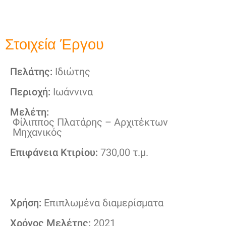
Στοιχεία Έργου
Πελάτης:
Ιδιώτης
Περιοχή:
Ιωάννινα
Μελέτη:
Φίλιππος Πλατάρης – Αρχιτέκτων
Μηχανικός
Επιφάνεια Κτιρίου:
730,00 τ.μ.
Χρήση:
Επιπλωμένα διαμερίσματα
Χρόνος Μελέτης:
2021