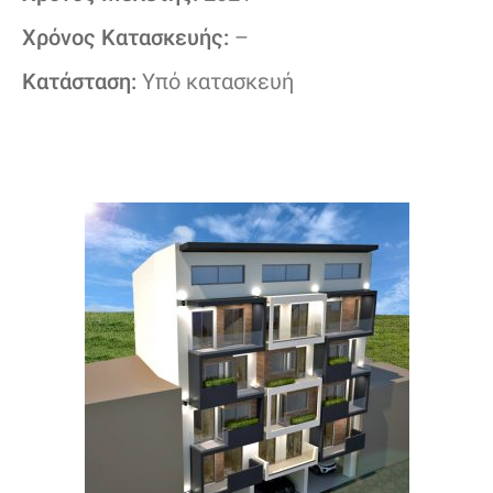
Χρόνος Κατασκευής:
–
Κατάσταση:
Υπό κατασκευή