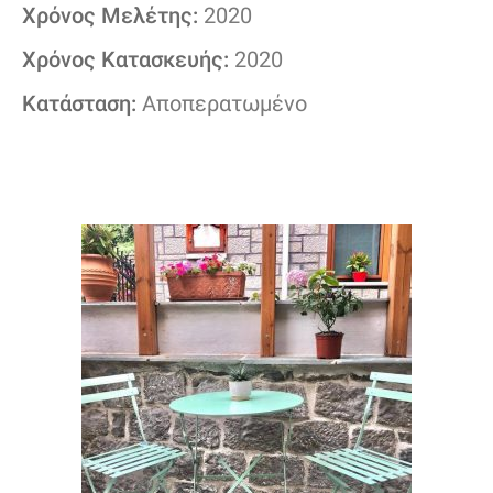
Χρόνος Μελέτης:
2020
Χρόνος Κατασκευής:
2020
Κατάσταση:
Αποπερατωμένο