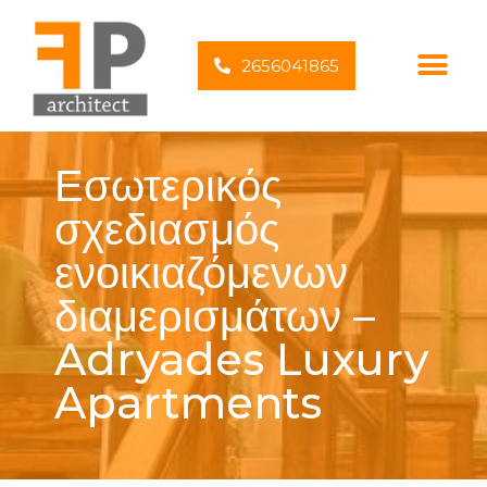
2656041865
Εσωτερικός
σχεδιασμός
ενοικιαζόμενων
διαμερισμάτων –
Adryades Luxury
Apartments