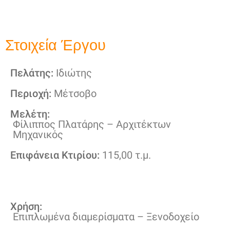
Στοιχεία Έργου
Πελάτης:
Ιδιώτης
Περιοχή:
Μέτσοβο
Μελέτη:
Φίλιππος Πλατάρης – Αρχιτέκτων
Μηχανικός
Επιφάνεια Κτιρίου:
115,00 τ.μ.
Χρήση:
Επιπλωμένα διαμερίσματα – Ξενοδοχείο