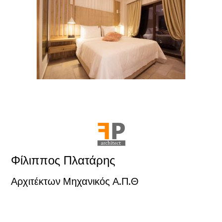
Φίλιππος Πλατάρης
Αρχιτέκτων Μηχανικός Α.Π.Θ